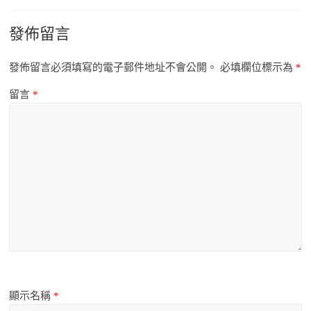
發佈留言
發佈留言必須填寫的電子郵件地址不會公開。
必填欄位標示為
*
留言
*
顯示名稱
*