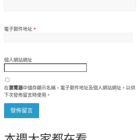
電子郵件地址
*
個人網站網址
在
瀏覽器
中儲存顯示名稱、電子郵件地址及個人網站網址，以供
下次發佈留言時使用。
本週大家都在看