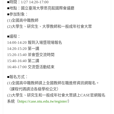
■
時間：1/27 14:20-17:00
■
地點：國立臺灣大學思亮館國際會議廳
■
參加對象：
(1)全國高中職教師
(2)大學生、研究生、大學教師和一般成年社會大眾
■
議程：
14:00-14:20 報到入場暨現場報名
14:20-15:20 第一講
15:20-15:40 茶會暨交流時間
15:40-16:40 第二講
16:40-17:00 交流暨活動結束
■
報名方式：
(1)全國高中職教師請上全國教師在職進修資訊網報名。
（課程代碼請洽各級學校公文）
(2)大學生、研究生和一般成年社會大眾請上CASE官網報名
系統（
https://case.ntu.edu.tw/register/
）