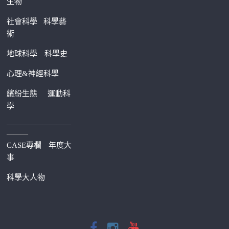
生物
社會科學
科學藝
術
地球科學
科學史
心理&神經科學
繽紛生態
運動科
學
—————————
———
CASE專欄
年度大
事
科學大人物