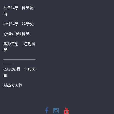
社會科學
科學藝
術
地球科學
科學史
心理&神經科學
繽紛生態
運動科
學
—————————
———
CASE專欄
年度大
事
科學大人物