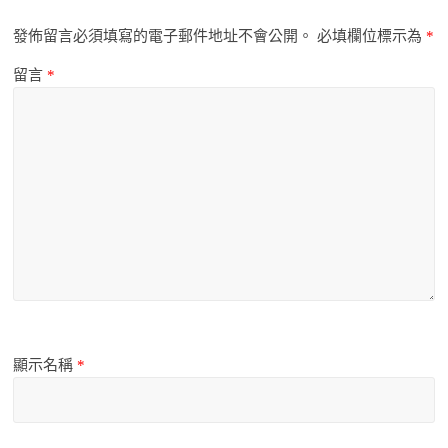
發佈留言必須填寫的電子郵件地址不會公開。
必填欄位標示為
*
留言
*
顯示名稱
*