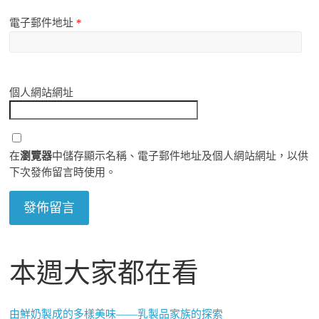
電子郵件地址
*
個人網站網址
在
瀏覽器
中儲存顯示名稱、電子郵件地址及個人網站網址，以供
下次發佈留言時使用。
本週大家都在看
由鮮奶製成的多樣美味——乳製品家族的探索