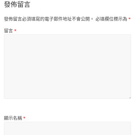
發佈留言
發佈留言必須填寫的電子郵件地址不會公開。
必填欄位標示為
*
留言
*
顯示名稱
*