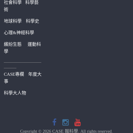
社會科學
科學藝
術
地球科學
科學史
心理&神經科學
繽紛生態
運動科
學
—————————
———
CASE專欄
年度大
事
科學大人物
CASE 報科學
Copyright © 2026
. All rights reserved.