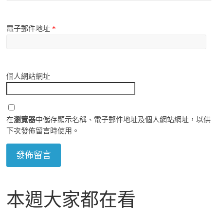
電子郵件地址
*
個人網站網址
在
瀏覽器
中儲存顯示名稱、電子郵件地址及個人網站網址，以供
下次發佈留言時使用。
本週大家都在看