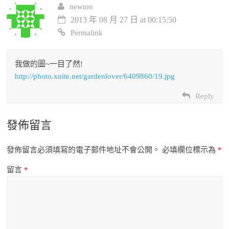
newton
2013 年 08 月 27 日 at 00:15:50
Permalink
我做的圖~一目了然!
http://photo.xuite.net/gardenlover/6409860/19.jpg
Reply
發佈留言
發佈留言必須填寫的電子郵件地址不會公開。
必填欄位標示為
*
留言
*