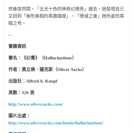
然後突然間，「五光十色的神奇幻燈秀」褪去，她發現自己
又回到「無形無相的黑牆國度」，「燈滅之後」她所處的黑
暗之地。
--
書籍資訊
書名：《幻覺》（Hallucinations）
作者：奧立佛．薩克斯（Oliver Sacks）
出版社：Alfred A. Knopf
頁數：326 頁
http://www.oliversacks.com/
圖片出處：
http://www.oliversacks.com/books/hallucinations/