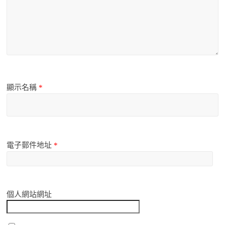
顯示名稱
*
電子郵件地址
*
個人網站網址