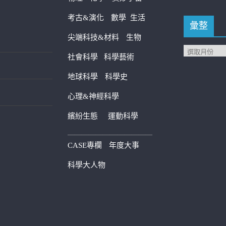
考古&演化
數學
生活
彙整
尖端科技&材料
生物
社會科學
科學藝術
地球科學
科學史
心理&神經科學
繽紛生態
運動科學
————————————
CASE專欄
年度大事
科學大人物