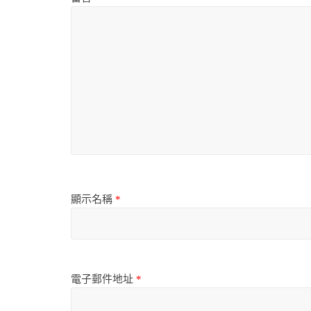
顯示名稱
*
電子郵件地址
*