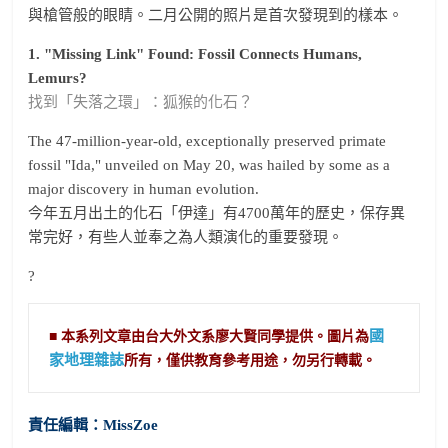
與槍管般的眼睛。二月公開的照片是首次發現到的樣本。
1. "Missing Link" Found: Fossil Connects Humans,
Lemurs?
找到「失落之環」：狐猴的化石？
The 47-million-year-old, exceptionally preserved primate
fossil "Ida," unveiled on May 20, was hailed by some as a
major discovery in human evolution.
今年五月出土的化石「伊達」有4700萬年的歷史，保存異
常完好，有些人並奉之為人類演化的重要發現。
?
國
■ 本系列文章由台大外文系廖大賢同學提供。圖片為
家地理雜誌
責任編輯：MissZoe