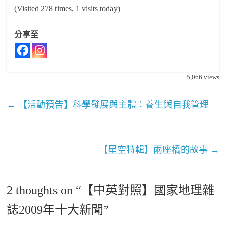
(Visited 278 times, 1 visits today)
分享至
5,066
views
←
【活動預告】科學發展與主體：養生與自我管理
【星空特輯】兩座橋的故事
→
2 thoughts on “
【中英對照】國家地理雜
誌2009年十大新聞
”