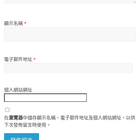
顯示名稱
*
電子郵件地址
*
個人網站網址
在
瀏覽器
中儲存顯示名稱、電子郵件地址及個人網站網址，以供
下次發佈留言時使用。