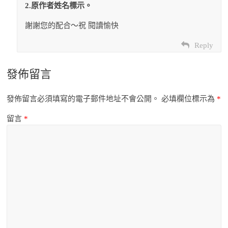
2.原作者姓名標示。
謝謝您的配合～祝 閱讀愉快
Reply
發佈留言
發佈留言必須填寫的電子郵件地址不會公開。
必填欄位標示為
*
留言
*