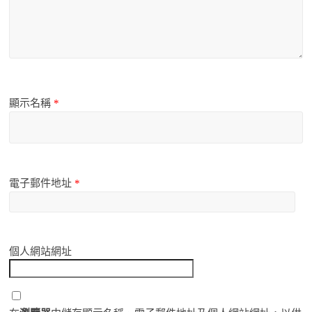
顯示名稱
*
電子郵件地址
*
個人網站網址