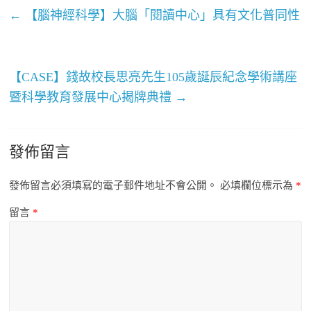
←
【腦神經科學】大腦「閱讀中心」具有文化普同性
【CASE】錢故校長思亮先生105歲誕辰紀念學術講座
暨科學教育發展中心揭牌典禮
→
發佈留言
發佈留言必須填寫的電子郵件地址不會公開。
必填欄位標示為
*
留言
*