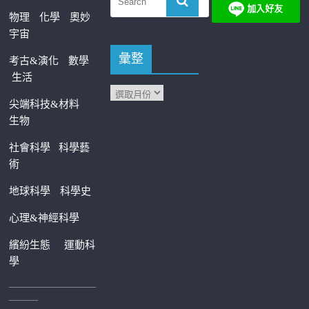
物理
化學
奧妙
宇宙
彙整
考古&演化
數學
生活
尖端科技&材料
生物
社會科學
科學藝
術
地球科學
科學史
心理&神經科學
繽紛生態
運動科
學
—————————
———