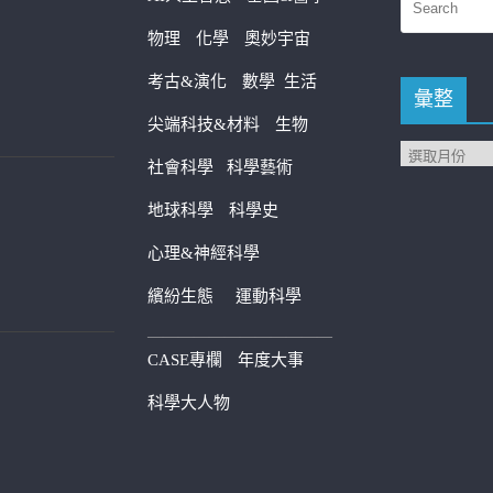
物理
化學
奧妙宇宙
考古&演化
數學
生活
彙整
尖端科技&材料
生物
社會科學
科學藝術
地球科學
科學史
心理&神經科學
繽紛生態
運動科學
————————————
CASE專欄
年度大事
科學大人物