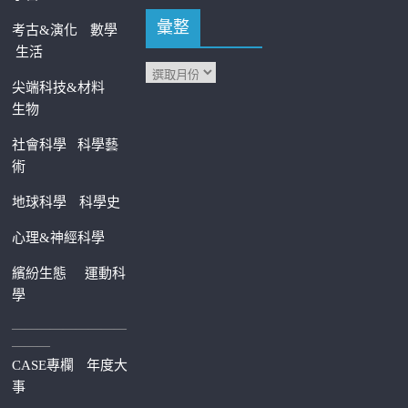
彙整
考古&演化
數學
生活
尖端科技&材料
生物
社會科學
科學藝
術
地球科學
科學史
心理&神經科學
繽紛生態
運動科
學
—————————
———
CASE專欄
年度大
事