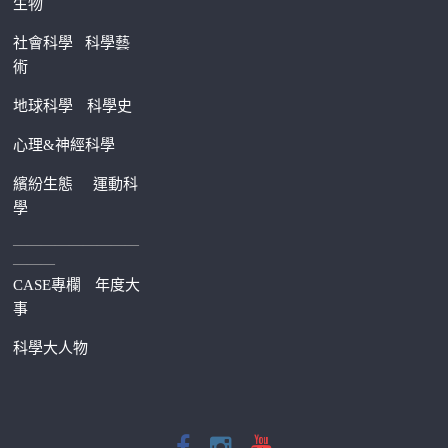
生物
社會科學
科學藝
術
地球科學
科學史
心理&神經科學
繽紛生態
運動科
學
—————————
———
CASE專欄
年度大
事
科學大人物