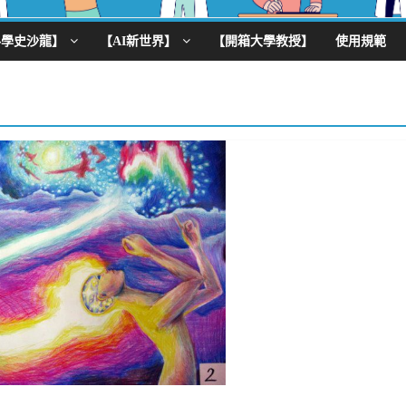
科學史沙龍】
【AI新世界】
【開箱大學教授】
使用規範