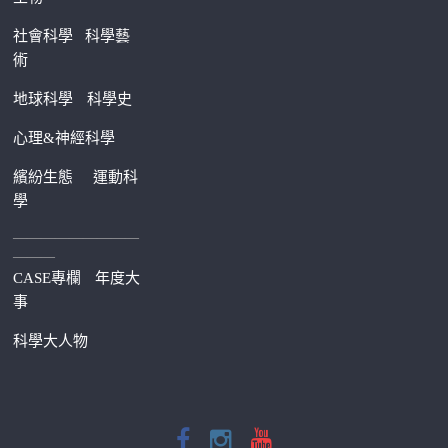
社會科學
科學藝
術
地球科學
科學史
心理&神經科學
繽紛生態
運動科
學
—————————
———
CASE專欄
年度大
事
科學大人物