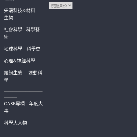
尖端科技&材料
生物
社會科學
科學藝
術
地球科學
科學史
心理&神經科學
繽紛生態
運動科
學
—————————
———
CASE專欄
年度大
事
科學大人物