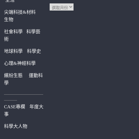
生活
尖端科技&材料
生物
社會科學
科學藝
術
地球科學
科學史
心理&神經科學
繽紛生態
運動科
學
—————————
———
CASE專欄
年度大
事
科學大人物