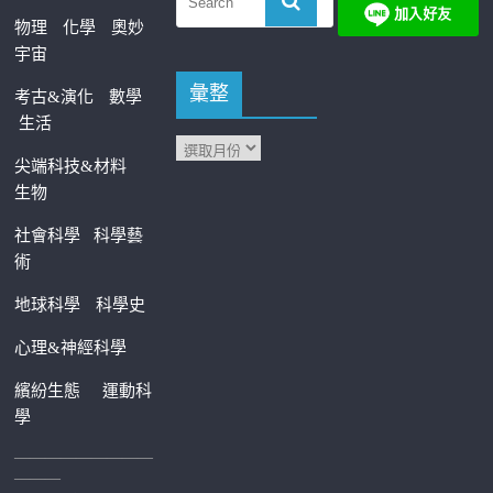
物理
化學
奧妙
宇宙
彙整
考古&演化
數學
生活
尖端科技&材料
生物
社會科學
科學藝
術
地球科學
科學史
心理&神經科學
繽紛生態
運動科
學
—————————
———