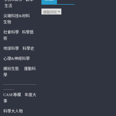
生活
尖端科技&材料
生物
社會科學
科學藝
術
地球科學
科學史
心理&神經科學
繽紛生態
運動科
學
—————————
———
CASE專欄
年度大
事
科學大人物