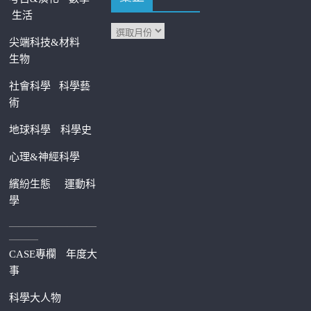
生活
尖端科技&材料
生物
社會科學
科學藝
術
地球科學
科學史
心理&神經科學
繽紛生態
運動科
學
—————————
———
CASE專欄
年度大
事
科學大人物