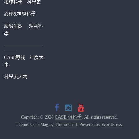
地球科學
科學史
心理&神經科學
繽紛生態
運動科
學
—————————
———
CASE專欄
年度大
事
科學大人物
CASE 報科學
Copyright © 2026
. All rights reserved.
ThemeGrill
WordPress
Theme: ColorMag by
. Powered by
.