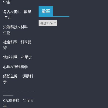
宇宙
彙整
考古&演化
數學
生活
尖端科技&材料
生物
社會科學
科學藝
術
地球科學
科學史
心理&神經科學
繽紛生態
運動科
學
—————————
———
CASE專欄
年度大
事