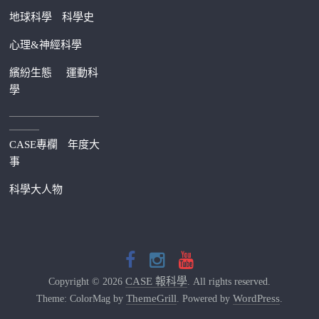
地球科學
科學史
心理&神經科學
繽紛生態
運動科
學
—————————
———
CASE專欄
年度大
事
科學大人物
CASE 報科學
Copyright © 2026
. All rights reserved.
ThemeGrill
WordPress
Theme: ColorMag by
. Powered by
.