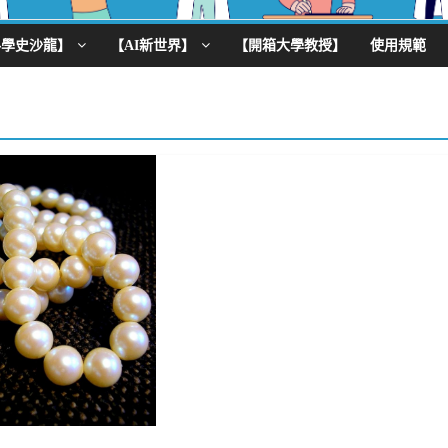
科學史沙龍】
【AI新世界】
【開箱大學教授】
使用規範