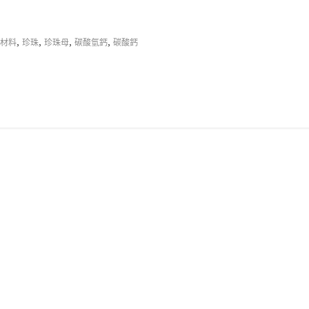
,
,
,
,
材料
珍珠
珍珠母
碳酸氫鈣
碳酸鈣