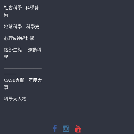
社會科學
科學藝
術
地球科學
科學史
心理&神經科學
繽紛生態
運動科
學
—————————
———
CASE專欄
年度大
事
科學大人物