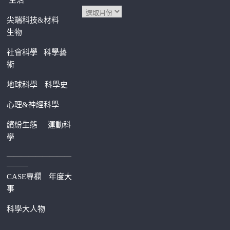
生活
尖端科技&材料
生物
社會科學
科學藝
術
地球科學
科學史
心理&神經科學
繽紛生態
運動科
學
—————————
———
CASE專欄
年度大
事
科學大人物