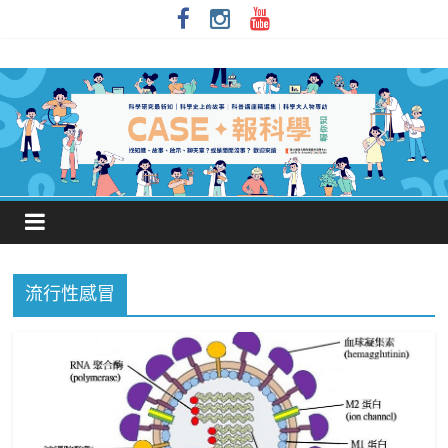
流行性感冒