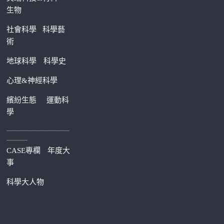
生物
社會科學
科學藝
術
地球科學
科學史
心理&神經科學
繽紛生態
運動科
學
—————————
———
CASE專欄
年度大
事
科學大人物