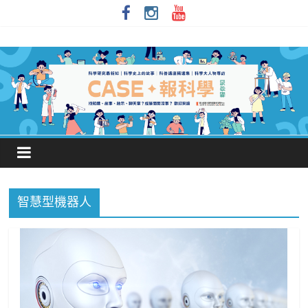
智慧型機器人