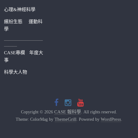
心理&神經科學
繽紛生態
運動科
學
—————————
———
CASE專欄
年度大
事
科學大人物
CASE 報科學
Copyright © 2026
. All rights reserved.
ThemeGrill
WordPress
Theme: ColorMag by
. Powered by
.