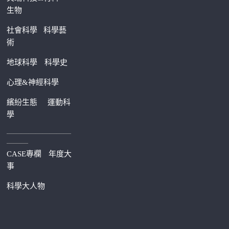
生物
社會科學
科學藝
術
地球科學
科學史
心理&神經科學
繽紛生態
運動科
學
—————————
———
CASE專欄
年度大
事
科學大人物