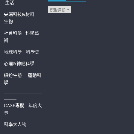
生活
尖端科技&材料
生物
社會科學
科學藝
術
地球科學
科學史
心理&神經科學
繽紛生態
運動科
學
—————————
———
CASE專欄
年度大
事
科學大人物