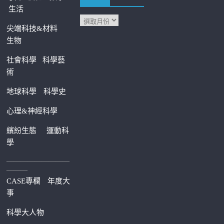
生活
尖端科技&材料
生物
社會科學
科學藝
術
地球科學
科學史
心理&神經科學
繽紛生態
運動科
學
—————————
———
CASE專欄
年度大
事
科學大人物