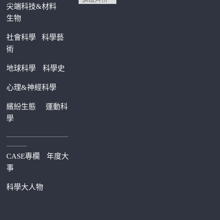
尖端科技&材料
生物
社會科學
科學藝
術
地球科學
科學史
心理&神經科學
繽紛生態
運動科
學
—————————
———
CASE專欄
年度大
事
科學大人物