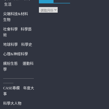
生活
尖端科技&材料
生物
社會科學
科學藝
術
地球科學
科學史
心理&神經科學
繽紛生態
運動科
學
—————————
———
CASE專欄
年度大
事
科學大人物