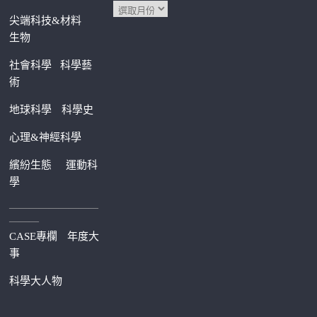
尖端科技&材料
生物
社會科學
科學藝
術
地球科學
科學史
心理&神經科學
繽紛生態
運動科
學
—————————
———
CASE專欄
年度大
事
科學大人物