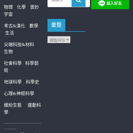
物理
化學
奧妙
宇宙
彙整
考古&演化
數學
生活
尖端科技&材料
生物
社會科學
科學藝
術
地球科學
科學史
心理&神經科學
繽紛生態
運動科
學
—————————
———