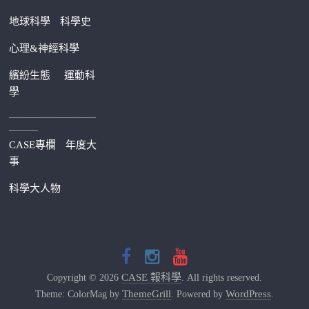
地球科學
科學史
心理&神經科學
繽紛生態
運動科
學
—————————
———
CASE專欄
年度大
事
科學大人物
CASE 報科學
Copyright © 2026
. All rights reserved.
ThemeGrill
WordPress
Theme: ColorMag by
. Powered by
.