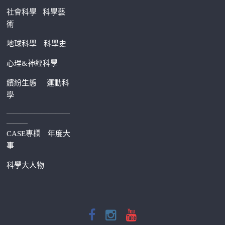
社會科學
科學藝
術
地球科學
科學史
心理&神經科學
繽紛生態
運動科
學
—————————
———
CASE專欄
年度大
事
科學大人物