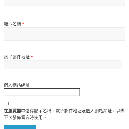
顯示名稱
*
電子郵件地址
*
個人網站網址
在
瀏覽器
中儲存顯示名稱、電子郵件地址及個人網站網址，以供
下次發佈留言時使用。