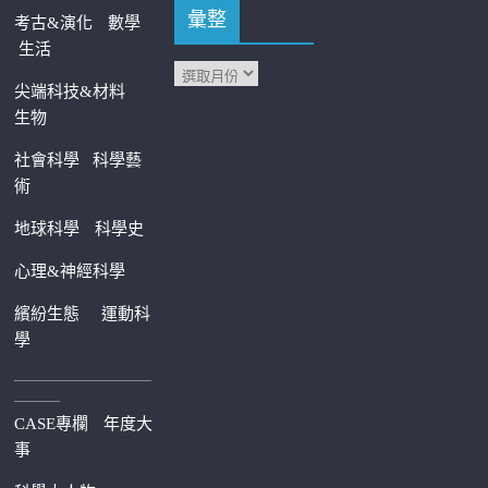
彙整
考古&演化
數學
生活
尖端科技&材料
生物
社會科學
科學藝
術
地球科學
科學史
心理&神經科學
繽紛生態
運動科
學
—————————
———
CASE專欄
年度大
事