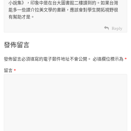
小說集》，印象中是在台大圖書館二樓讀到的。如果台灣
能多一些譯介拉美文學的書籍，應該會對學生開拓視野很
有幫助才是。
Reply
發佈留言
發佈留言必須填寫的電子郵件地址不會公開。
必填欄位標示為
*
留言
*