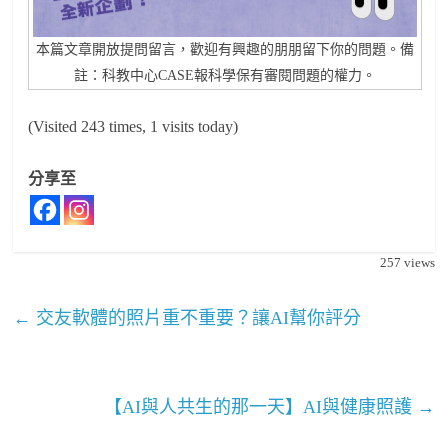
本篇文章開放提問留言，歡迎有興趣的朋朋留下你的問題。備
註：科教中心CASE報科學保有審閱問題的權力。
(Visited 243 times, 1 visits today)
分享至
257
views
←
交友軟體的照片重不重要？讓AI幫你評分
【AI與人共生的那一天】AI與健康照護
→