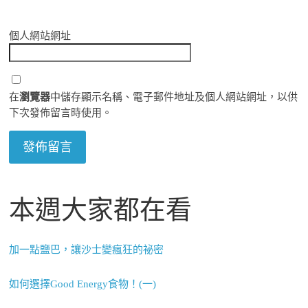
個人網站網址
在
瀏覽器
中儲存顯示名稱、電子郵件地址及個人網站網址，以供
下次發佈留言時使用。
本週大家都在看
加一點鹽巴，讓沙士變瘋狂的祕密
如何選擇Good Energy食物！(一)