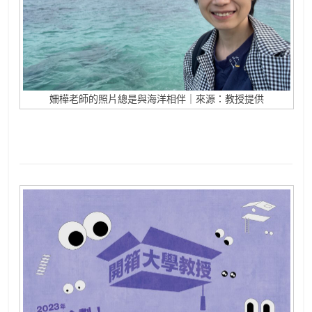
姍樺老師的照片總是與海洋相伴｜來源：教授提供