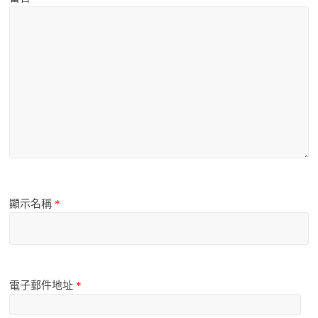
顯示名稱
*
電子郵件地址
*