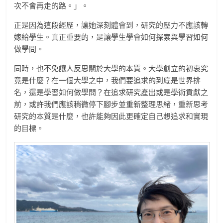
次不會再走的路。」。
正是因為這段經歷，讓她深刻體會到，研究的壓力不應該轉
嫁給學生。真正重要的，是讓學生學會如何探索與學習如何
做學問。
同時，也不免讓人反思關於大學的本質。大學創立的初衷究
竟是什麼？在一個大學之中，我們要追求的到底是世界排
名，還是學習如何做學問？在追求研究產出或是學術貢獻之
前，或許我們應該稍微停下腳步並重新整理思緒，重新思考
研究的本質是什麼，也許能夠因此更確定自己想追求和實現
的目標。