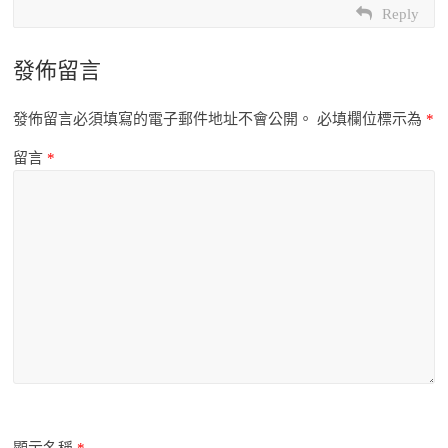
Reply
發佈留言
發佈留言必須填寫的電子郵件地址不會公開。
必填欄位標示為
*
留言
*