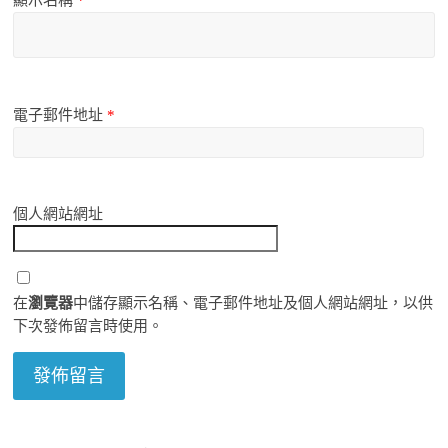
顯示名稱
*
電子郵件地址
*
個人網站網址
在
瀏覽器
中儲存顯示名稱、電子郵件地址及個人網站網址，以供
下次發佈留言時使用。