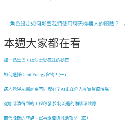
角色設定如何影響我們使用聊天機器人的體驗？
→
本週大家都在看
加一點鹽巴，讓沙士變瘋狂的祕密
如何選擇Good Energy食物！(一)
病人覺得AI醫師更有同理心？AI正在介入真實醫療現場！
從咖啡漬得到的工程啟發 控制流體的咖啡環效應
商代晚期的旗斿、軍事組織與城池攻防（四）