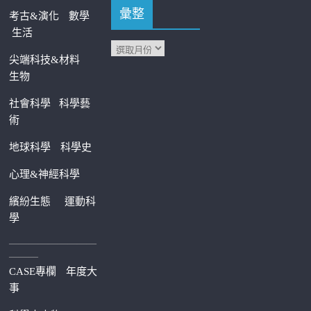
彙整
考古&演化
數學
生活
尖端科技&材料
生物
社會科學
科學藝
術
地球科學
科學史
心理&神經科學
繽紛生態
運動科
學
—————————
———
CASE專欄
年度大
事