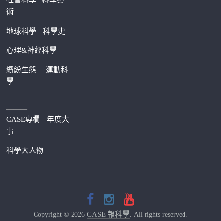
社會科學
科學藝
術
地球科學
科學史
心理&神經科學
繽紛生態
運動科
學
—————————
———
CASE專欄
年度大
事
科學大人物
CASE 報科學
Copyright © 2026
. All rights reserved.