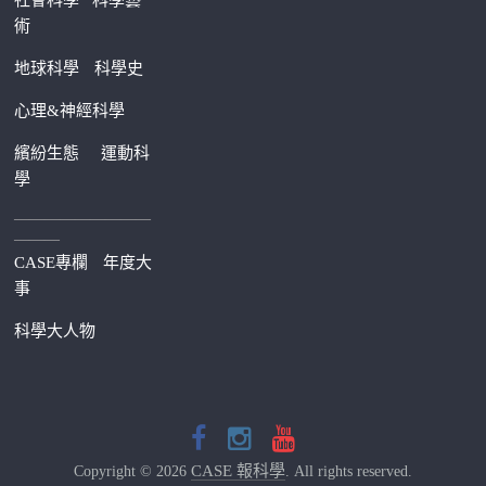
社會科學
科學藝
術
地球科學
科學史
心理&神經科學
繽紛生態
運動科
學
—————————
———
CASE專欄
年度大
事
科學大人物
CASE 報科學
Copyright © 2026
. All rights reserved.