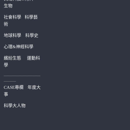
生物
社會科學
科學藝
術
地球科學
科學史
心理&神經科學
繽紛生態
運動科
學
—————————
———
CASE專欄
年度大
事
科學大人物