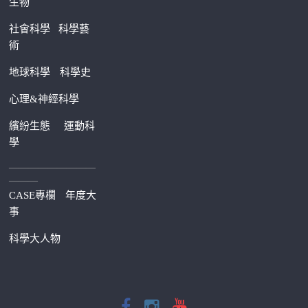
生物
社會科學
科學藝
術
地球科學
科學史
心理&神經科學
繽紛生態
運動科
學
—————————
———
CASE專欄
年度大
事
科學大人物