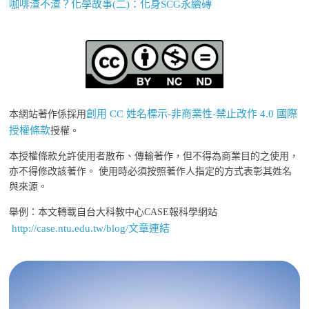
咖啡渣不渣？化學故事(二)：化身SCG永續磚
創用 CC 姓名標示-非商業性-禁止改作 4.0 國際
本網站著作係採用
授權條款
授權。
本授權條款允許使用者散布、傳輸著作，但不得為商業目的之使用，
亦不得修改該著作。 使用時必須按照著作人指定的方式表彰其姓名
與來源。
舉例：本文轉載自台大科教中心CASE報科學網站
http://case.ntu.edu.tw/blog/文章連結