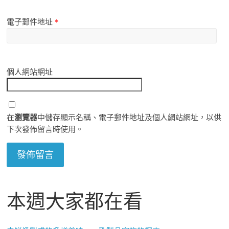
電子郵件地址
*
個人網站網址
在
瀏覽器
中儲存顯示名稱、電子郵件地址及個人網站網址，以供
下次發佈留言時使用。
本週大家都在看