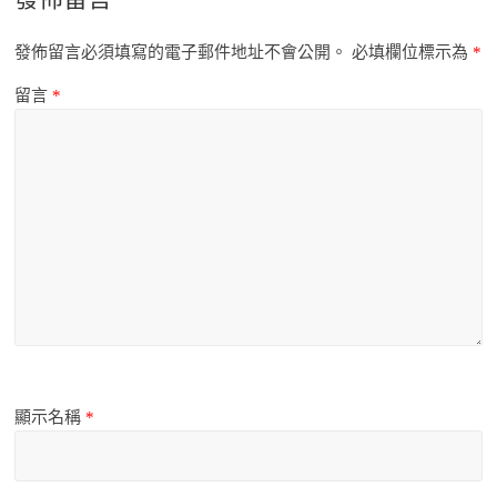
發佈留言必須填寫的電子郵件地址不會公開。
必填欄位標示為
*
留言
*
顯示名稱
*