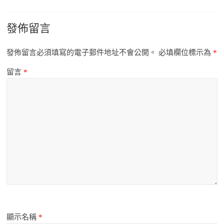
發佈留言
發佈留言必須填寫的電子郵件地址不會公開。
必填欄位標示為
*
留言
*
顯示名稱
*