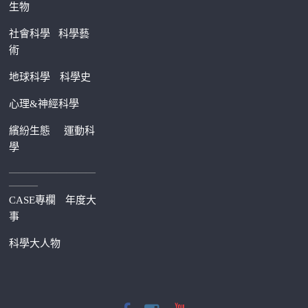
生物
社會科學
科學藝
術
地球科學
科學史
心理&神經科學
繽紛生態
運動科
學
—————————
———
CASE專欄
年度大
事
科學大人物