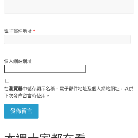
電子郵件地址
*
個人網站網址
在
瀏覽器
中儲存顯示名稱、電子郵件地址及個人網站網址，以供
下次發佈留言時使用。