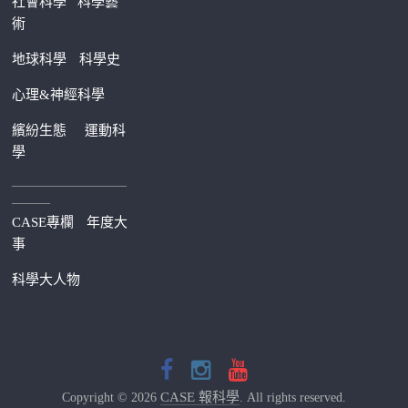
社會科學
科學藝
術
地球科學
科學史
心理&神經科學
繽紛生態
運動科
學
—————————
———
CASE專欄
年度大
事
科學大人物
CASE 報科學
Copyright © 2026
. All rights reserved.