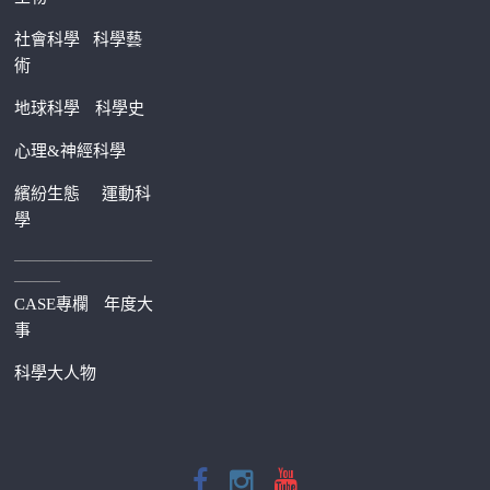
社會科學
科學藝
術
地球科學
科學史
心理&神經科學
繽紛生態
運動科
學
—————————
———
CASE專欄
年度大
事
科學大人物