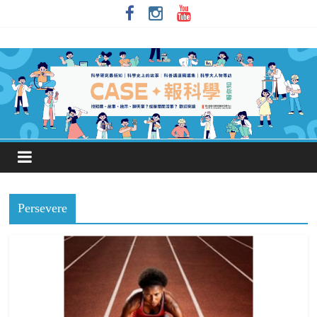
Persevere