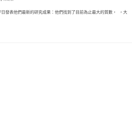
的團隊在2016年1月7日發表他們最新的研究成果：他們找到了目前為止最大的質數，
，大