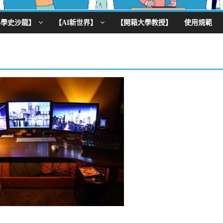
科學史沙龍】
【AI新世界】
【開箱大學教授】
使用規範